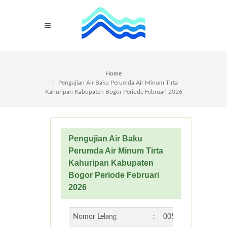
Home
Pengujian Air Baku Perumda Air Minum Tirta
Kahuripan Kabupaten Bogor Periode Februari 2026
Pengujian Air Baku
Perumda Air Minum Tirta
Kahuripan Kabupaten
Bogor Periode Februari
2026
Nomor Lelang
:
005/07.3-UPL-PER